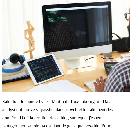
Salut tout le monde ! C'est Martin du Luxembourg, un Data
analyst qui trouve sa passion dans le web et le traitement des
données. D'où la création de ce blog sur lequel j'espère
partager mon savoir avec autant de gens que possible. Pour