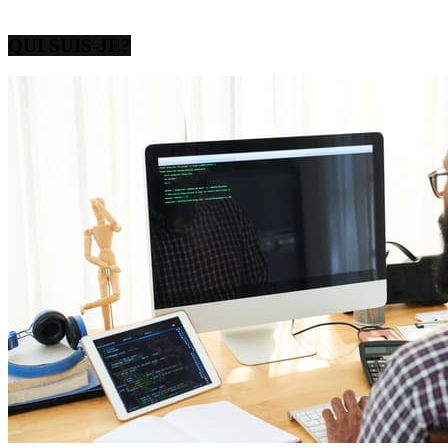
QUI SUIS-JE?