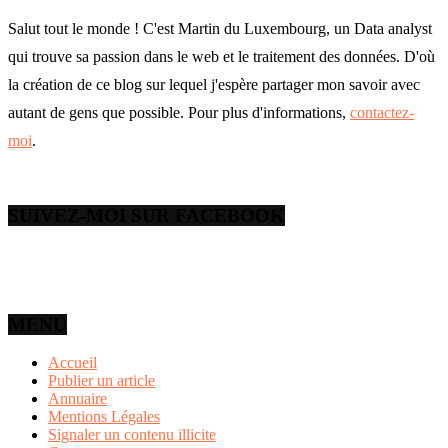
Salut tout le monde ! C'est Martin du Luxembourg, un Data analyst
qui trouve sa passion dans le web et le traitement des données. D'où
la création de ce blog sur lequel j'espère partager mon savoir avec
autant de gens que possible. Pour plus d'informations,
contactez-
moi
.
SUIVEZ-MOI SUR FACEBOOK
MENU
Accueil
Publier un article
Annuaire
Mentions Légales
Signaler un contenu illicite