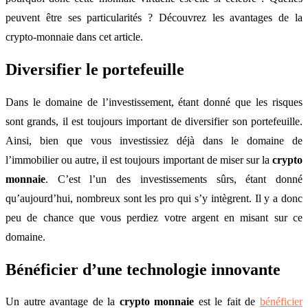
peuvent être ses particularités ? Découvrez les avantages de la
crypto-monnaie dans cet article.
Diversifier le portefeuille
Dans le domaine de l’investissement, étant donné que les risques
sont grands, il est toujours important de diversifier son portefeuille.
Ainsi, bien que vous investissiez déjà dans le domaine de
l’immobilier ou autre, il est toujours important de miser sur la
crypto
monnaie
. C’est l’un des investissements sûrs, étant donné
qu’aujourd’hui, nombreux sont les pro qui s’y intègrent. Il y a donc
peu de chance que vous perdiez votre argent en misant sur ce
domaine.
Bénéficier d’une technologie innovante
Un autre avantage de la
crypto monnaie
est le fait de
bénéficier