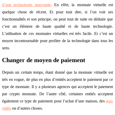
d’une technologie innovante
. En effet, la monnaie virtuelle est
quelque chose de récent. Et pour tout dire, si l’on voit ses
fonctionnalités et son principe, on peut tout de suite en déduire que
c’est un élément de haute qualité et de haute technologie.
L’utilisation de ces monnaies virtuelles est très facile. Et c’est un
moyen incontournable pour profiter de la technologie dans tous les
sens.
Changer de moyen de paiement
Depuis un certain temps, étant donné que la monnaie virtuelle est
très en vogue, de plus en plus d’entités acceptent le paiement par ce
type de monnaie. Il y a plusieurs agences qui acceptent le paiement
par crypto monnaie. De l’autre côté, certaines entités acceptent
également ce type de paiement pour l’achat d’une maison, des
jeux
vidéo
ou d’autres choses.