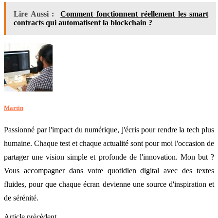
Lire Aussi :
Comment fonctionnent réellement les smart
contracts qui automatisent la blockchain ?
Martin
Passionné par l'impact du numérique, j'écris pour rendre la tech plus
humaine. Chaque test et chaque actualité sont pour moi l'occasion de
partager une vision simple et profonde de l'innovation. Mon but ?
Vous accompagner dans votre quotidien digital avec des textes
fluides, pour que chaque écran devienne une source d'inspiration et
de sérénité.
Article prècèdent