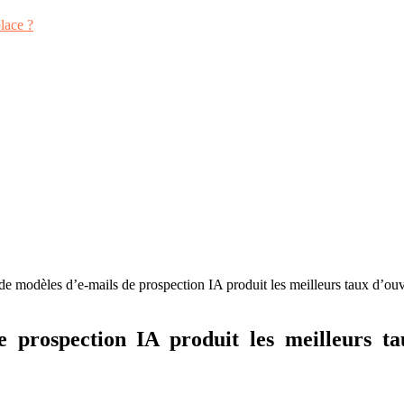
lace ?
de modèles d’e-mails de prospection IA produit les meilleurs taux d’ouv
 prospection IA produit les meilleurs ta