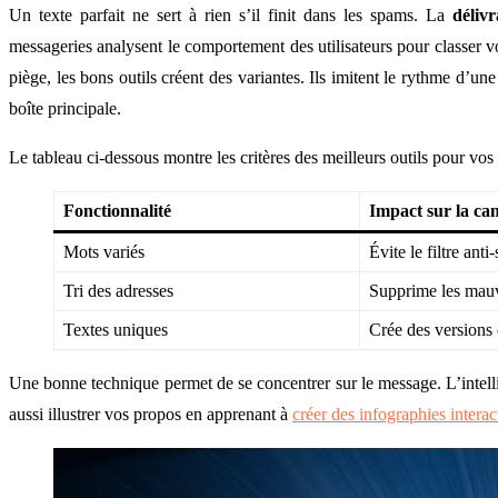
Un texte parfait ne sert à rien s’il finit dans les spams. La
délivr
messageries analysent le comportement des utilisateurs pour classer vo
piège, les bons outils créent des variantes. Ils imitent le rythme d’un
boîte principale.
Le tableau ci-dessous montre les critères des meilleurs outils pour vos
Fonctionnalité
Impact sur la c
Mots variés
Évite le filtre ant
Tri des adresses
Supprime les mauv
Textes uniques
Crée des versions 
Une bonne technique permet de se concentrer sur le message. L’intellig
aussi illustrer vos propos en apprenant à
créer des infographies interac