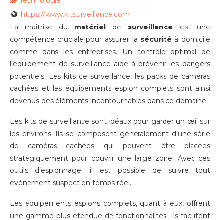
Technologie
https://www.kitsurveillance.com
La maîtrise du
matériel
de
surveillance
est une
compétence cruciale pour assurer la
sécurité
à domicile
comme dans les entreprises. Un contrôle optimal de
l’équipement de surveillance aide à prévenir les dangers
potentiels. Les kits de surveillance, les packs de caméras
cachées et les équipements espion complets sont ainsi
devenus des éléments incontournables dans ce domaine.
Les kits de surveillance sont idéaux pour garder un œil sur
les environs. Ils se composent généralement d’une série
de caméras cachées qui peuvent être placées
stratégiquement pour couvrir une large zone. Avec ces
outils d’espionnage, il est possible de suivre tout
événement suspect en temps réel.
Les équipements espions complets, quant à eux, offrent
une gamme plus étendue de fonctionnalités. Ils facilitent