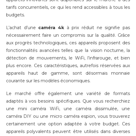
tarifs concurrentiels, ce qui les rend accessibles à tous les
budgets.
L’achat d’une
caméra 4k
à prix réduit ne signifie pas
nécessairement faire un compromis sur la qualité. Grâce
aux progrès technologiques, ces appareils proposent des
fonctionnalités avancées telles que la vision nocturne, la
détection de mouvements, le WiFi, l’infrarouge, et bien
plus encore. Ces caractéristiques, autrefois réservées aux
appareils haut de gamme, sont désormais monnaie
courante sur les modèles économiques.
Le marché offre également une variété de formats
adaptés à vos besoins spécifiques. Que vous recherchiez
une mini caméra WiFi, une caméra dissimulée, une
caméra DIY ou une micro caméra espion, vous trouverez
certainement une option adaptée à votre budget. Ces
appareils polyvalents peuvent être utilisés dans diverses