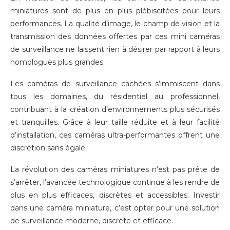
miniatures sont de plus en plus plébiscitées pour leurs
performances. La qualité d’image, le champ de vision et la
transmission des données offertes par ces mini caméras
de surveillance ne laissent rien à désirer par rapport à leurs
homologues plus grandes.
Les caméras de surveillance cachées s’immiscent dans
tous les domaines, du résidentiel au professionnel,
contribuant à la création d’environnements plus sécurisés
et tranquilles. Grâce à leur taille réduite et à leur facilité
d’installation, ces caméras ultra-performantes offrent une
discrétion sans égale.
La révolution des caméras miniatures n’est pas prête de
s’arrêter, l’avancée technologique continue à les rendre de
plus en plus efficaces, discrètes et accessibles. Investir
dans une caméra miniature, c’est opter pour une solution
de surveillance moderne, discrète et efficace.