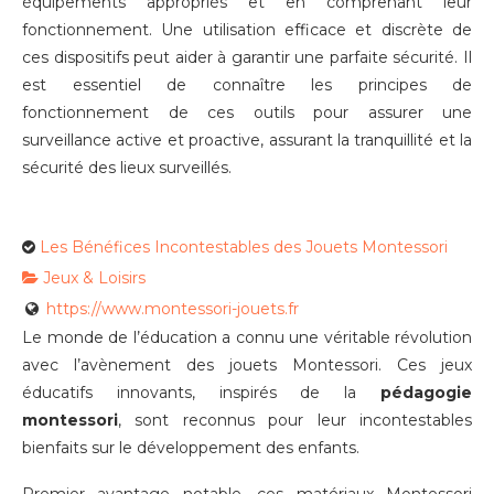
équipements appropriés et en comprenant leur
fonctionnement. Une utilisation efficace et discrète de
ces dispositifs peut aider à garantir une parfaite sécurité. Il
est essentiel de connaître les principes de
fonctionnement de ces outils pour assurer une
surveillance active et proactive, assurant la tranquillité et la
sécurité des lieux surveillés.
Les Bénéfices Incontestables des Jouets Montessori
Jeux & Loisirs
https://www.montessori-jouets.fr
Le monde de l’éducation a connu une véritable révolution
avec l’avènement des jouets Montessori. Ces jeux
éducatifs innovants, inspirés de la
pédagogie
montessori
, sont reconnus pour leur incontestables
bienfaits sur le développement des enfants.