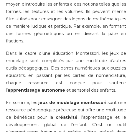
moyen d’introduire les enfants à des notions telles que les
formes, les textures et les volumes. Ils peuvent même
être utilisés pour enseigner des leçons de mathématiques
de manière ludique et pratique. Par exemple, en formant
des formes géométriques ou en divisant la pâte en
fractions.
Dans le cadre d’une éducation Montessori, les jeux de
modelage sont complétés par une multitude d’autres
outils pédagogiques. Des barres numériques aux puzzles
éducatifs, en passant par les cartes de nomenclature,
chaque ressource est conçue pour soutenir
l’
apprentissage autonome
et sensoriel des enfants.
En somme, les
jeux de modelage montessori
sont une
ressource pédagogique précieuse qui offre une multitude
de bénéfices pour la
créativité
, l’apprentissage et le
développement global de l’enfant. C’est un outil