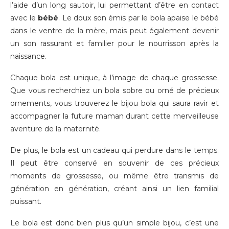
l’aide d’un long sautoir, lui permettant d’être en contact
avec le
bébé
. Le doux son émis par le bola apaise le bébé
dans le ventre de la mère, mais peut également devenir
un son rassurant et familier pour le nourrisson après la
naissance.
Chaque bola est unique, à l’image de chaque grossesse.
Que vous recherchiez un bola sobre ou orné de précieux
ornements, vous trouverez le bijou bola qui saura ravir et
accompagner la future maman durant cette merveilleuse
aventure de la maternité.
De plus, le bola est un cadeau qui perdure dans le temps.
Il peut être conservé en souvenir de ces précieux
moments de grossesse, ou même être transmis de
génération en génération, créant ainsi un lien familial
puissant.
Le bola est donc bien plus qu’un simple bijou, c’est une