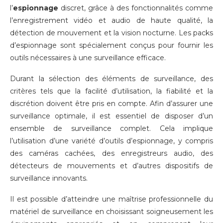
l’
espionnage
discret, grâce à des fonctionnalités comme
l’enregistrement vidéo et audio de haute qualité, la
détection de mouvement et la vision nocturne. Les packs
d’espionnage sont spécialement conçus pour fournir les
outils nécessaires à une surveillance efficace.
Durant la sélection des éléments de surveillance, des
critères tels que la facilité d’utilisation, la fiabilité et la
discrétion doivent être pris en compte. Afin d’assurer une
surveillance optimale, il est essentiel de disposer d’un
ensemble de surveillance complet. Cela implique
l’utilisation d’une variété d’outils d’espionnage, y compris
des caméras cachées, des enregistreurs audio, des
détecteurs de mouvements et d’autres dispositifs de
surveillance innovants.
Il est possible d’atteindre une maîtrise professionnelle du
matériel de surveillance en choisissant soigneusement les