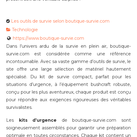
Les outils de survie selon boutique-survie.com
Technologie
https://www.boutique-survie.com
Dans l’univers ardu de la survie en plein air, boutique-
survie.com est considérée comme une référence
incontournable. Avec sa vaste gamme d’outils de survie, le
site offre une large sélection de matériel hautement
spécialisé. Du kit de survie compact, parfait pour les
situations d’urgence, à l’équipement bushcraft robuste,
conçu pour les plus aventureux, chaque produit est conçu
pour répondre aux exigences rigoureuses des véritables
survivalistes.
Les
kits d’urgence
de boutique-survie.com sont
soigneusement assemblés pour garantir une préparation
optimale en toutes circonstances. Chaque kit contient un