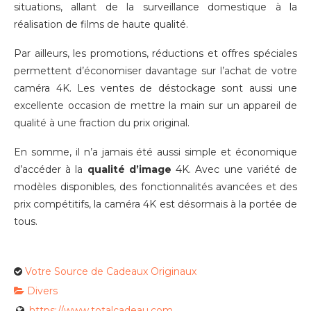
situations, allant de la surveillance domestique à la
réalisation de films de haute qualité.
Par ailleurs, les promotions, réductions et offres spéciales
permettent d’économiser davantage sur l’achat de votre
caméra 4K. Les ventes de déstockage sont aussi une
excellente occasion de mettre la main sur un appareil de
qualité à une fraction du prix original.
En somme, il n’a jamais été aussi simple et économique
d’accéder à la
qualité d’image
4K. Avec une variété de
modèles disponibles, des fonctionnalités avancées et des
prix compétitifs, la caméra 4K est désormais à la portée de
tous.
Votre Source de Cadeaux Originaux
Divers
https://www.totalcadeau.com