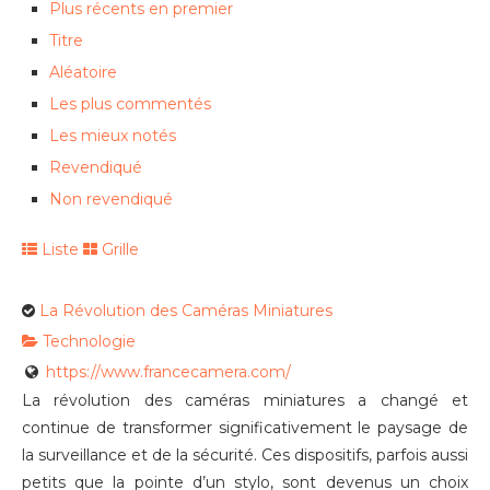
Plus récents en premier
Titre
Aléatoire
Les plus commentés
Les mieux notés
Revendiqué
Non revendiqué
Liste
Grille
La Révolution des Caméras Miniatures
Technologie
https://www.francecamera.com/
La révolution des caméras miniatures a changé et
continue de transformer significativement le paysage de
la surveillance et de la sécurité. Ces dispositifs, parfois aussi
petits que la pointe d’un stylo, sont devenus un choix