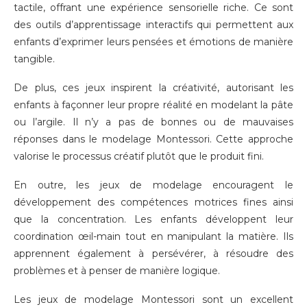
tactile, offrant une expérience sensorielle riche. Ce sont
des outils d’apprentissage interactifs qui permettent aux
enfants d’exprimer leurs pensées et émotions de manière
tangible.
De plus, ces jeux inspirent la créativité, autorisant les
enfants à façonner leur propre réalité en modelant la pâte
ou l’argile. Il n’y a pas de bonnes ou de mauvaises
réponses dans le modelage Montessori. Cette approche
valorise le processus créatif plutôt que le produit fini.
En outre, les jeux de modelage encouragent le
développement des compétences motrices fines ainsi
que la concentration. Les enfants développent leur
coordination œil-main tout en manipulant la matière. Ils
apprennent également à persévérer, à résoudre des
problèmes et à penser de manière logique.
Les jeux de modelage Montessori sont un excellent