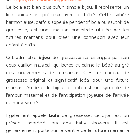
Le bola est bien plus qu’un simple bijou. Il représente un
lien unique et précieux avec le bébé. Cette sphère
harmonieuse, parfois appelée pendentif bola ou sautoir de
grossesse, est une tradition ancestrale utilisée par les
futures mamans pour créer une connexion avec leur
enfant à naître.
Cet admirable
bijou
de grossesse se distingue par son
doux carillon musical, qui berce et calme le bébé au gré
des mouvements de la maman. C’est un cadeau de
grossesse original et significatif, idéal pour une future
maman. Au-delà du bijou, le bola est un symbole de
l’amour maternel et de l’anticipation joyeuse de l’arrivée
du nouveau-né.
Egalement appelé
bola
de grossesse, ce bijou est un
présent apprécié lors des baby showers. Il est
généralement porté sur le ventre de la future maman à