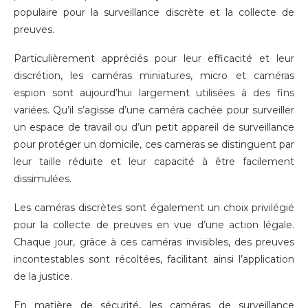
populaire pour la surveillance discrète et la collecte de
preuves.
Particulièrement appréciés pour leur efficacité et leur
discrétion, les caméras miniatures, micro et caméras
espion sont aujourd’hui largement utilisées à des fins
variées. Qu’il s’agisse d’une caméra cachée pour surveiller
un espace de travail ou d’un petit appareil de surveillance
pour protéger un domicile, ces cameras se distinguent par
leur taille réduite et leur capacité à être facilement
dissimulées.
Les caméras discrètes sont également un choix privilégié
pour la collecte de preuves en vue d’une action légale.
Chaque jour, grâce à ces caméras invisibles, des preuves
incontestables sont récoltées, facilitant ainsi l’application
de la justice.
En matière de sécurité, les caméras de surveillance