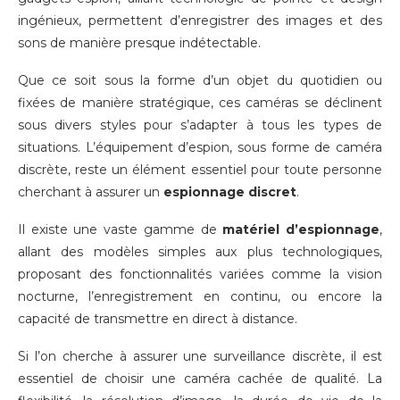
ingénieux, permettent d’enregistrer des images et des
sons de manière presque indétectable.
Que ce soit sous la forme d’un objet du quotidien ou
fixées de manière stratégique, ces caméras se déclinent
sous divers styles pour s’adapter à tous les types de
situations. L’équipement d’espion, sous forme de caméra
discrète, reste un élément essentiel pour toute personne
cherchant à assurer un
espionnage discret
.
Il existe une vaste gamme de
matériel d’espionnage
,
allant des modèles simples aux plus technologiques,
proposant des fonctionnalités variées comme la vision
nocturne, l’enregistrement en continu, ou encore la
capacité de transmettre en direct à distance.
Si l’on cherche à assurer une surveillance discrète, il est
essentiel de choisir une caméra cachée de qualité. La