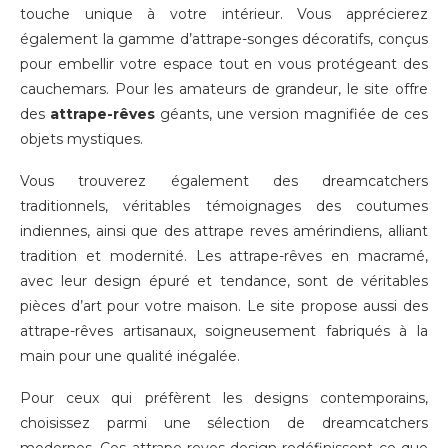
touche unique à votre intérieur. Vous apprécierez
également la gamme d’attrape-songes décoratifs, conçus
pour embellir votre espace tout en vous protégeant des
cauchemars. Pour les amateurs de grandeur, le site offre
des
attrape-rêves
géants, une version magnifiée de ces
objets mystiques.
Vous trouverez également des dreamcatchers
traditionnels, véritables témoignages des coutumes
indiennes, ainsi que des attrape reves amérindiens, alliant
tradition et modernité. Les attrape-rêves en macramé,
avec leur design épuré et tendance, sont de véritables
pièces d’art pour votre maison. Le site propose aussi des
attrape-rêves artisanaux, soigneusement fabriqués à la
main pour une qualité inégalée.
Pour ceux qui préfèrent les designs contemporains,
choisissez parmi une sélection de dreamcatchers