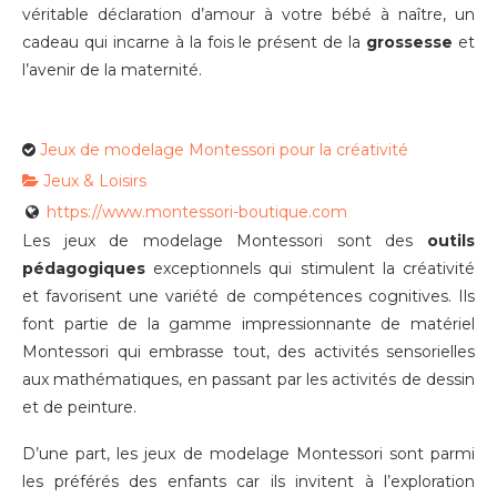
véritable déclaration d’amour à votre bébé à naître, un
cadeau qui incarne à la fois le présent de la
grossesse
et
l’avenir de la maternité.
Jeux de modelage Montessori pour la créativité
Jeux & Loisirs
https://www.montessori-boutique.com
Les jeux de modelage Montessori sont des
outils
pédagogiques
exceptionnels qui stimulent la créativité
et favorisent une variété de compétences cognitives. Ils
font partie de la gamme impressionnante de matériel
Montessori qui embrasse tout, des activités sensorielles
aux mathématiques, en passant par les activités de dessin
et de peinture.
D’une part, les jeux de modelage Montessori sont parmi
les préférés des enfants car ils invitent à l’exploration