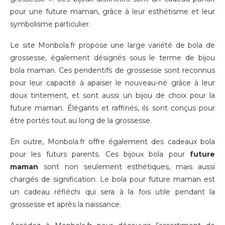
pour une future maman, grâce à leur esthétisme et leur
symbolisme particulier.
Le site Monbola.fr propose une large variété de bola de
grossesse, également désignés sous le terme de bijou
bola maman. Ces pendentifs de grossesse sont reconnus
pour leur capacité à apaiser le nouveau-né grâce à leur
doux tintement, et sont aussi un bijou de choix pour la
future maman. Élégants et raffinés, ils sont conçus pour
être portés tout au long de la grossesse.
En outre, Monbola.fr offre également des cadeaux bola
pour les futurs parents. Ces bijoux bola pour
future
maman
sont non seulement esthétiques, mais aussi
chargés de signification. Le bola pour future maman est
un cadeau réfléchi qui sera à la fois utile pendant la
grossesse et après la naissance.