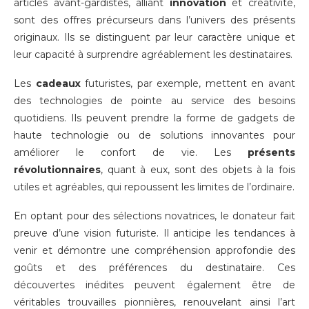
articles avant-gardistes, alliant
innovation
et créativité,
sont des offres précurseurs dans l’univers des présents
originaux. Ils se distinguent par leur caractère unique et
leur capacité à surprendre agréablement les destinataires.
Les
cadeaux
futuristes, par exemple, mettent en avant
des technologies de pointe au service des besoins
quotidiens. Ils peuvent prendre la forme de gadgets de
haute technologie ou de solutions innovantes pour
améliorer le confort de vie. Les
présents
révolutionnaires
, quant à eux, sont des objets à la fois
utiles et agréables, qui repoussent les limites de l’ordinaire.
En optant pour des sélections novatrices, le donateur fait
preuve d’une vision futuriste. Il anticipe les tendances à
venir et démontre une compréhension approfondie des
goûts et des préférences du destinataire. Ces
découvertes inédites peuvent également être de
véritables trouvailles pionnières, renouvelant ainsi l’art