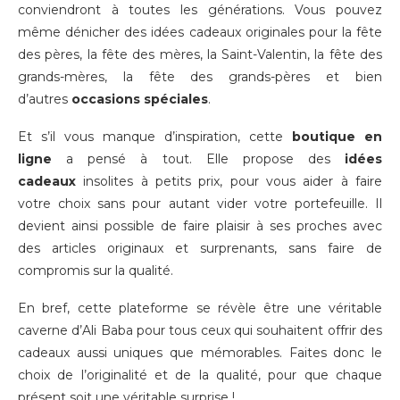
conviendront à toutes les générations. Vous pouvez
même dénicher des idées cadeaux originales pour la fête
des pères, la fête des mères, la Saint-Valentin, la fête des
grands-mères, la fête des grands-pères et bien
d’autres
occasions spéciales
.
Et s’il vous manque d’inspiration, cette
boutique en
ligne
a pensé à tout. Elle propose des
idées
cadeaux
insolites à petits prix, pour vous aider à faire
votre choix sans pour autant vider votre portefeuille. Il
devient ainsi possible de faire plaisir à ses proches avec
des articles originaux et surprenants, sans faire de
compromis sur la qualité.
En bref, cette plateforme se révèle être une véritable
caverne d’Ali Baba pour tous ceux qui souhaitent offrir des
cadeaux aussi uniques que mémorables. Faites donc le
choix de l’originalité et de la qualité, pour que chaque
présent soit une véritable surprise !