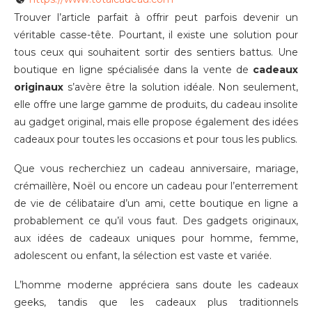
Trouver l’article parfait à offrir peut parfois devenir un
véritable casse-tête. Pourtant, il existe une solution pour
tous ceux qui souhaitent sortir des sentiers battus. Une
boutique en ligne spécialisée dans la vente de
cadeaux
originaux
s’avère être la solution idéale. Non seulement,
elle offre une large gamme de produits, du cadeau insolite
au gadget original, mais elle propose également des idées
cadeaux pour toutes les occasions et pour tous les publics.
Que vous recherchiez un cadeau anniversaire, mariage,
crémaillère, Noël ou encore un cadeau pour l’enterrement
de vie de célibataire d’un ami, cette boutique en ligne a
probablement ce qu’il vous faut. Des gadgets originaux,
aux idées de cadeaux uniques pour homme, femme,
adolescent ou enfant, la sélection est vaste et variée.
L’homme moderne appréciera sans doute les cadeaux
geeks, tandis que les cadeaux plus traditionnels