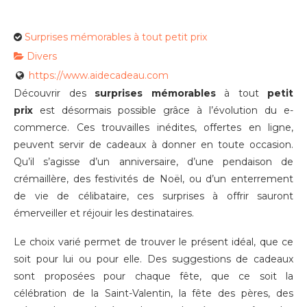
Surprises mémorables à tout petit prix
Divers
https://www.aidecadeau.com
Découvrir des
surprises mémorables
à tout
petit
prix
est désormais possible grâce à l’évolution du e-
commerce. Ces trouvailles inédites, offertes en ligne,
peuvent servir de cadeaux à donner en toute occasion.
Qu’il s’agisse d’un anniversaire, d’une pendaison de
crémaillère, des festivités de Noël, ou d’un enterrement
de vie de célibataire, ces surprises à offrir sauront
émerveiller et réjouir les destinataires.
Le choix varié permet de trouver le présent idéal, que ce
soit pour lui ou pour elle. Des suggestions de cadeaux
sont proposées pour chaque fête, que ce soit la
célébration de la Saint-Valentin, la fête des pères, des