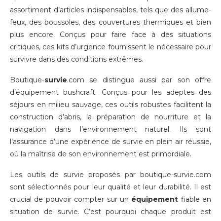
assortiment d’articles indispensables, tels que des allume-
feux, des boussoles, des couvertures thermiques et bien
plus encore. Conçus pour faire face à des situations
critiques, ces kits d’urgence fournissent le nécessaire pour
survivre dans des conditions extrêmes.
Boutique-
survie
.com se distingue aussi par son offre
d’équipement bushcraft. Conçus pour les adeptes des
séjours en milieu sauvage, ces outils robustes facilitent la
construction d’abris, la préparation de nourriture et la
navigation dans l’environnement naturel. Ils sont
l’assurance d’une expérience de survie en plein air réussie,
où la maîtrise de son environnement est primordiale.
Les outils de survie proposés par boutique-survie.com
sont sélectionnés pour leur qualité et leur durabilité. Il est
crucial de pouvoir compter sur un
équipement
fiable en
situation de survie. C’est pourquoi chaque produit est