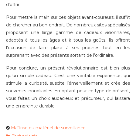
d’offrir.
Pour mettre la main sur ces objets avant-coureurs, il suffit
de chercher au bon endroit. De nombreux sites spécialisés
proposent une large gamme de cadeaux visionnaires,
adaptés à tous les âges et à tous les goûts. Ils offrent
l’occasion de faire plaisir à ses proches tout en les
surprenant avec des présents sortant de l’ordinaire.
Pour conclure, un présent révolutionnaire est bien plus
qu’un simple cadeau. C’est une véritable expérience, qui
stimule la curiosité, suscite l’émerveillement et crée des
souvenirs inoubliables. En optant pour ce type de présent,
vous faites un choix audacieux et précurseur, qui laissera
une empreinte durable.
Maîtrise du matériel de surveillance