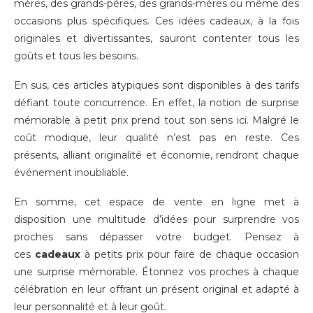
mères, des grands-pères, des grands-mères ou même des
occasions plus spécifiques. Ces idées cadeaux, à la fois
originales et divertissantes, sauront contenter tous les
goûts et tous les besoins.
En sus, ces articles atypiques sont disponibles à des tarifs
défiant toute concurrence. En effet, la notion de surprise
mémorable à petit prix prend tout son sens ici. Malgré le
coût modique, leur qualité n’est pas en reste. Ces
présents, alliant originalité et économie, rendront chaque
événement inoubliable.
En somme, cet espace de vente en ligne met à
disposition une multitude d’idées pour surprendre vos
proches sans dépasser votre budget. Pensez à
ces
cadeaux
à petits prix pour faire de chaque occasion
une surprise mémorable. Étonnez vos proches à chaque
célébration en leur offrant un présent original et adapté à
leur personnalité et à leur goût.