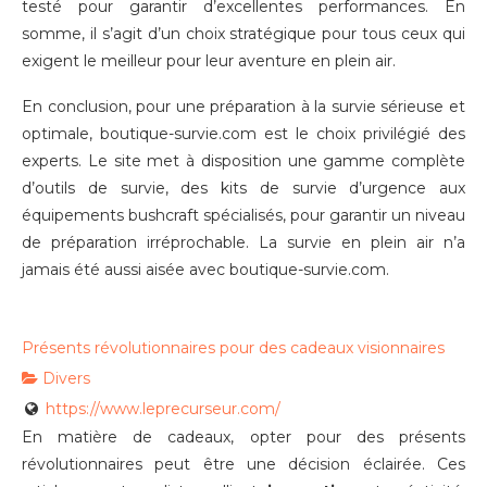
testé pour garantir d’excellentes performances. En
somme, il s’agit d’un choix stratégique pour tous ceux qui
exigent le meilleur pour leur aventure en plein air.
En conclusion, pour une préparation à la survie sérieuse et
optimale, boutique-survie.com est le choix privilégié des
experts. Le site met à disposition une gamme complète
d’outils de survie, des kits de survie d’urgence aux
équipements bushcraft spécialisés, pour garantir un niveau
de préparation irréprochable. La survie en plein air n’a
jamais été aussi aisée avec boutique-survie.com.
Présents révolutionnaires pour des cadeaux visionnaires
Divers
https://www.leprecurseur.com/
En matière de cadeaux, opter pour des présents
révolutionnaires peut être une décision éclairée. Ces