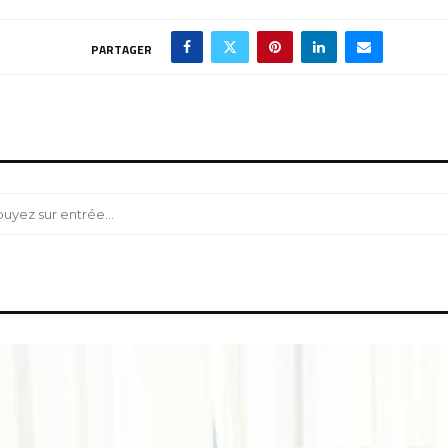
PARTAGER