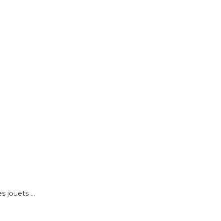
 jouets ...