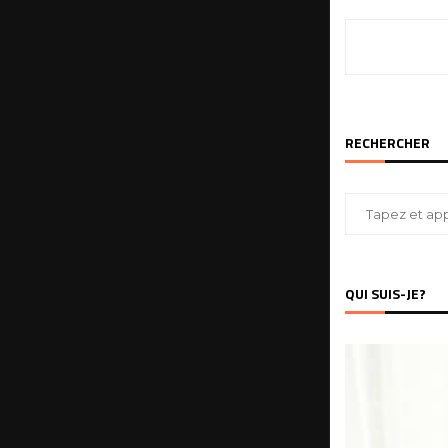
RECHERCHER
QUI SUIS-JE?