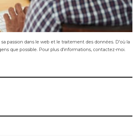
 sa passion dans le web et le traitement des données. D'où la
gens que possible. Pour plus d'informations,
contactez-moi
.