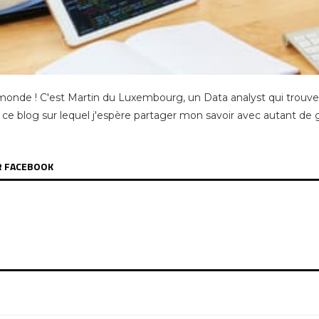
 monde ! C'est Martin du Luxembourg, un Data analyst qui trouve
 ce blog sur lequel j'espère partager mon savoir avec autant de 
R FACEBOOK