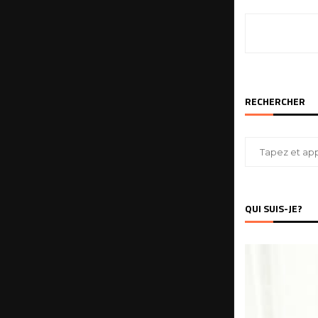
RECHERCHER
QUI SUIS-JE?