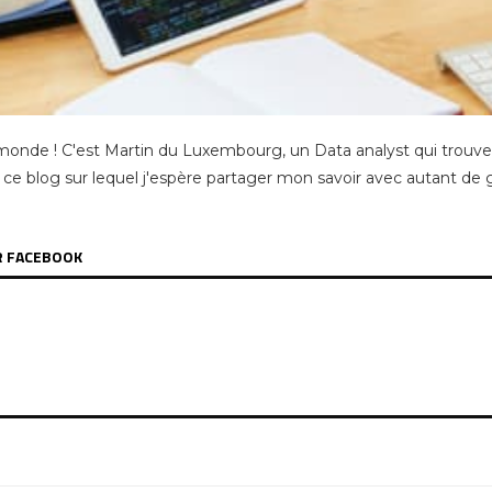
 monde ! C'est Martin du Luxembourg, un Data analyst qui trouve
 ce blog sur lequel j'espère partager mon savoir avec autant de 
R FACEBOOK