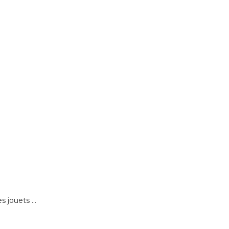
 jouets ...