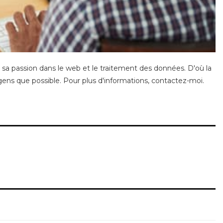
 sa passion dans le web et le traitement des données. D'où la
gens que possible. Pour plus d'informations,
contactez-moi
.