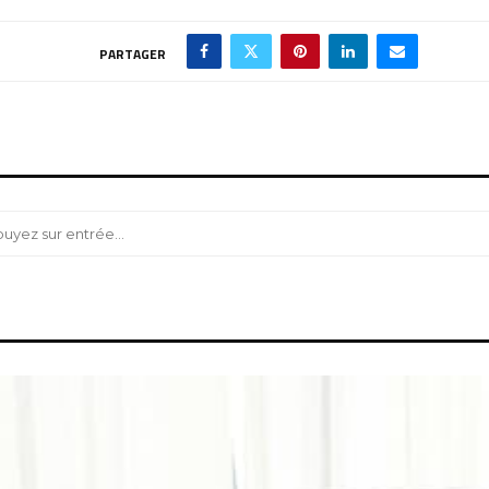
PARTAGER