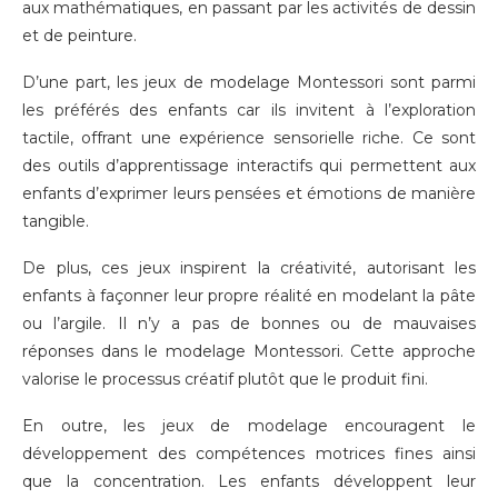
aux mathématiques, en passant par les activités de dessin
et de peinture.
D’une part, les jeux de modelage Montessori sont parmi
les préférés des enfants car ils invitent à l’exploration
tactile, offrant une expérience sensorielle riche. Ce sont
des outils d’apprentissage interactifs qui permettent aux
enfants d’exprimer leurs pensées et émotions de manière
tangible.
De plus, ces jeux inspirent la créativité, autorisant les
enfants à façonner leur propre réalité en modelant la pâte
ou l’argile. Il n’y a pas de bonnes ou de mauvaises
réponses dans le modelage Montessori. Cette approche
valorise le processus créatif plutôt que le produit fini.
En outre, les jeux de modelage encouragent le
développement des compétences motrices fines ainsi
que la concentration. Les enfants développent leur