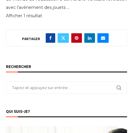
avec l’avènement des jouets ...
Afficher 1 résultat
PARTAGER
RECHERCHER
QUI SUIS-JE?