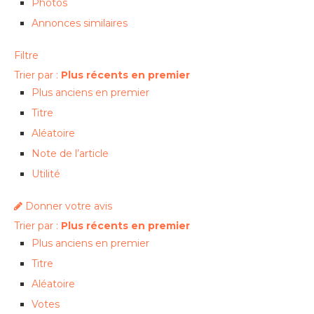
Photos
Annonces similaires
Filtre
Trier par :
Plus récents en premier
Plus anciens en premier
Titre
Aléatoire
Note de l’article
Utilité
Donner votre avis
Trier par :
Plus récents en premier
Plus anciens en premier
Titre
Aléatoire
Votes