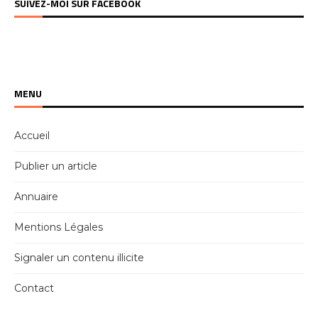
SUIVEZ-MOI SUR FACEBOOK
MENU
Accueil
Publier un article
Annuaire
Mentions Légales
Signaler un contenu illicite
Contact