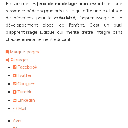
En somme, les
jeux de modelage montessori
sont une
ressource pédagogique précieuse qui offre une multitude
de bénéfices pour la
créativité
, l’apprentissage et le
développement global de l’enfant. C’est un outil
d’apprentissage ludique qui mérite d’être intégré dans
chaque environnement éducatif.
Marque-pages
Partager
Facebook
Twitter
Google+
Tumblr
LinkedIn
Mail
Avis