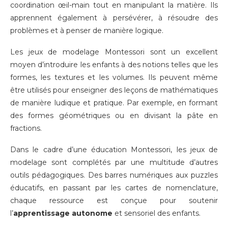
coordination œil-main tout en manipulant la matière. Ils
apprennent également à persévérer, à résoudre des
problèmes et à penser de manière logique.
Les jeux de modelage Montessori sont un excellent
moyen d’introduire les enfants à des notions telles que les
formes, les textures et les volumes. Ils peuvent même
être utilisés pour enseigner des leçons de mathématiques
de manière ludique et pratique. Par exemple, en formant
des formes géométriques ou en divisant la pâte en
fractions.
Dans le cadre d’une éducation Montessori, les jeux de
modelage sont complétés par une multitude d’autres
outils pédagogiques. Des barres numériques aux puzzles
éducatifs, en passant par les cartes de nomenclature,
chaque ressource est conçue pour soutenir
l’
apprentissage autonome
et sensoriel des enfants.