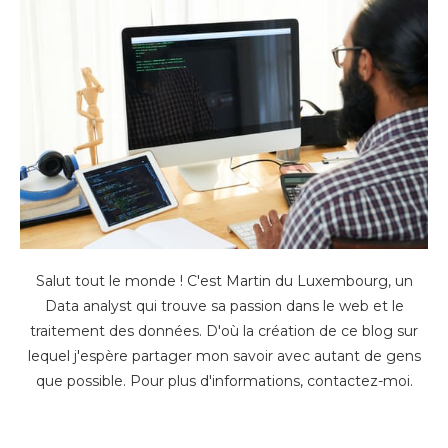
Salut tout le monde ! C'est Martin du Luxembourg, un
Data analyst qui trouve sa passion dans le web et le
traitement des données. D'où la création de ce blog sur
lequel j'espère partager mon savoir avec autant de gens
que possible. Pour plus d'informations,
contactez-moi
.